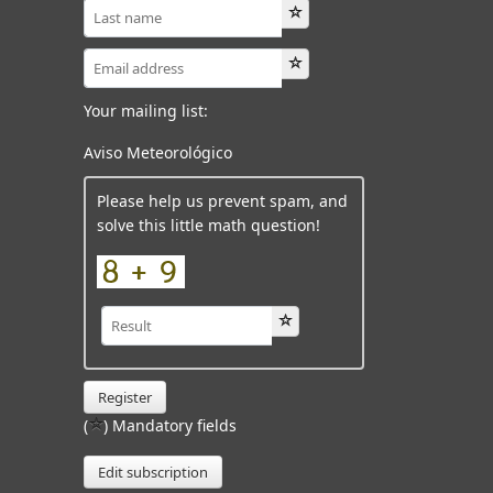
Your mailing list:
Aviso Meteorológico
Please help us prevent spam, and
solve this little math question!
Register
(
) Mandatory fields
Edit subscription