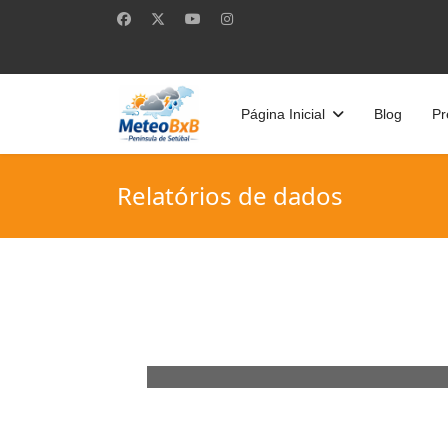
Página Inicial
Blog
Pr
Relatórios de dados