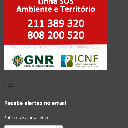
Recebe alertas no email
Subscreve a newsletter