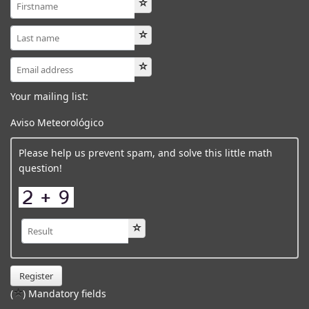
Your mailing list:
Aviso Meteorológico
Please help us prevent spam, and solve this little math
question!
Register
(
) Mandatory fields