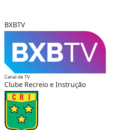
BXBTV
Canal de TV
Clube Recreio e Instrução