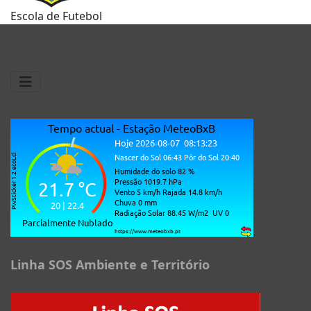
Escola de Futebol
Linha SOS Ambiente e Território