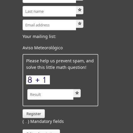
Your mailing list:
Aviso Meteorológico
Please help us prevent spam, and
solve this little math question!
Register
(
) Mandatory fields