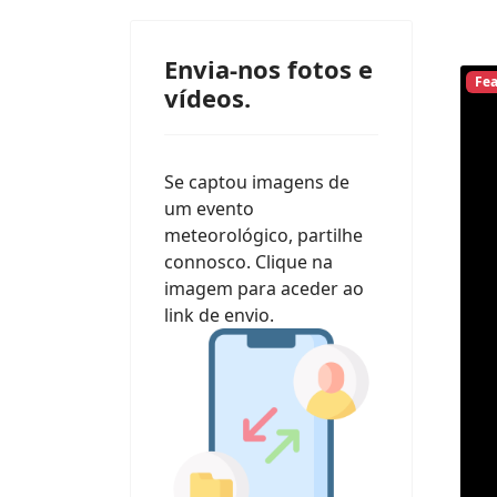
Envia-nos fotos e
Fe
vídeos.
Se captou imagens de
um evento
meteorológico, partilhe
connosco. Clique na
imagem para aceder ao
link de envio.