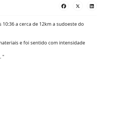
 10:36 a cerca de 12km a sudoeste do
teriais e foi sentido com intensidade
 "