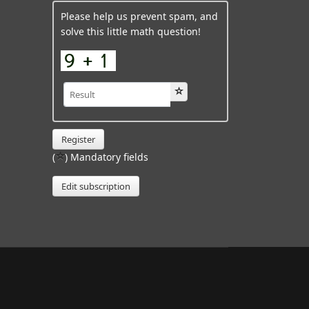
Please help us prevent spam, and
solve this little math question!
Register
(
) Mandatory fields
Edit subscription