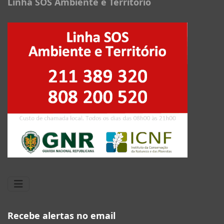
Linha SOS Ambiente e Território
Recebe alertas no email