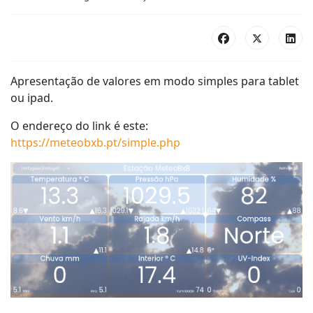
Apresentação de valores em modo simples para tablet
ou ipad.
O endereço do link é este:
https://meteobxb.pt/simple.php