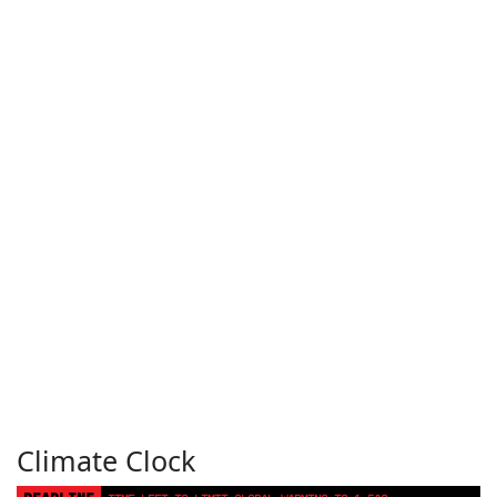
Climate Clock