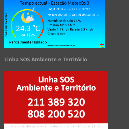
Linha SOS Ambiente e Território