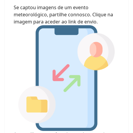
Se captou imagens de um evento
meteorológico, partilhe connosco. Clique na
imagem para aceder ao link de envio.