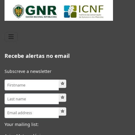
Recebe alertas no email
Subscreve a newsletter
Your mailing list: